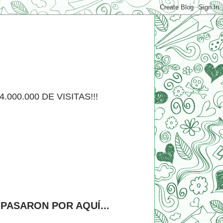
000.000 DE VISITAS!!!
PASARON POR AQUÍ...