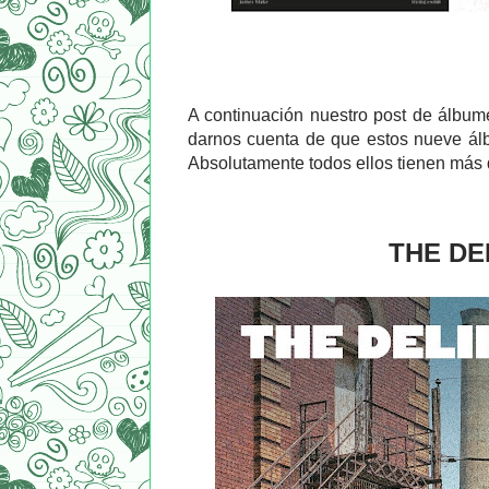
A continuación nuestro post de álbum
darnos cuenta de que estos nueve álb
Absolutamente todos ellos tienen más
THE DE