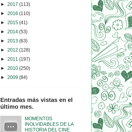
►
2017
(113)
►
2016
(110)
►
2015
(41)
►
2014
(53)
►
2013
(63)
►
2012
(128)
►
2011
(197)
►
2010
(250)
►
2009
(84)
Entradas más vistas en el
último mes.
MOMENTOS
INOLVIDABLES DE LA
HISTORIA DEL CINE