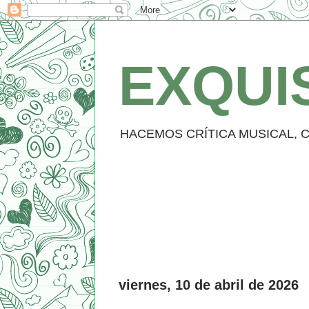
EXQUI
HACEMOS CRÍTICA MUSICAL, CUE
viernes, 10 de abril de 2026